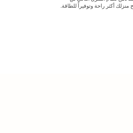
منزلك أكثر راحة وتوفيراً للطاقة.