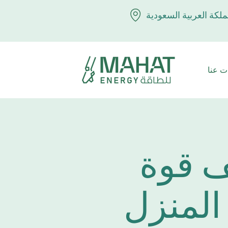
ملكة العربية السعودية
ت عنا
 قوة
المنزل