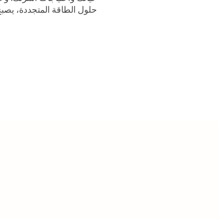
حلول الطاقة المتجددة، يصبح 