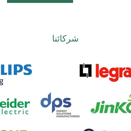
شركائنا