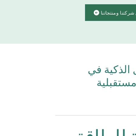
ركتنا ومنتجاتنا
 الذكية في
مستقبلية