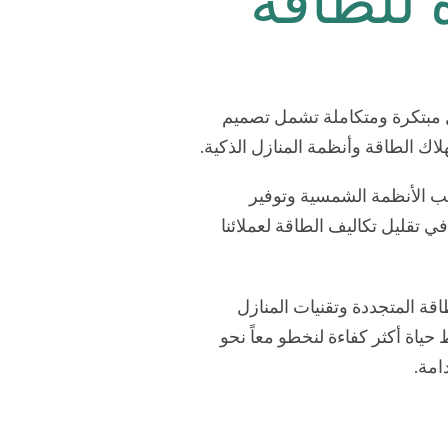
 للطاقة
ل مبتكرة ومتكاملة تشمل تصميم
لاك الطاقة وأنظمة المنازل الذكية.
يب الأنظمة الشمسية وتوفير
ي تقليل تكاليف الطاقة لعملائنا
قة المتجددة وتقنيات المنازل
 حياة أكثر كفاءة لنخطو معاً نحو
امة.