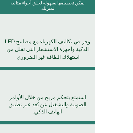
يمكن تخصيصها بسهولة لخلق أجواء مثالية
لمنزلك.
وفر في تكاليف الكهرباء مع مصابيح LED
الذكية وأجهزة الاستشعار التي تقلل من
استهلاك الطاقة غير الضروري.
استمتع بتحكم مريح من خلال الأوامر
الصوتية والتشغيل عن بُعد عبر تطبيق
الهاتف الذكي.