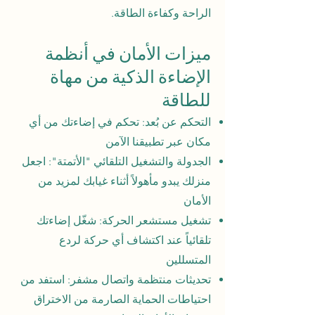
الراحة وكفاءة الطاقة.
ميزات الأمان في أنظمة
الإضاءة الذكية من مهاة
للطاقة
التحكم عن بُعد: تحكم في إضاءتك من أي
مكان عبر تطبيقنا الآمن
الجدولة والتشغيل التلقائي "الأتمتة": اجعل
منزلك يبدو مأهولاً أثناء غيابك لمزيد من
الأمان
تشغيل مستشعر الحركة: شغّل إضاءتك
تلقائياً عند اكتشاف أي حركة لردع
المتسللين
تحديثات منتظمة واتصال مشفر: استفد من
احتياطات الحماية الصارمة من الاختراق