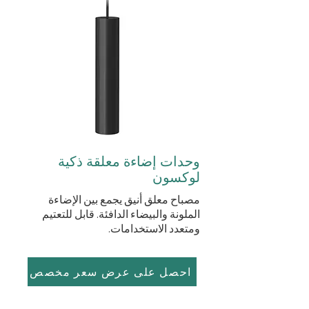
وحدات إضاءة معلقة ذكية
لوكسون
مصباح معلق أنيق يجمع بين الإضاءة
الملونة والبيضاء الدافئة. قابل للتعتيم
ومتعدد الاستخدامات.
احصل على عرض سعر مخصص