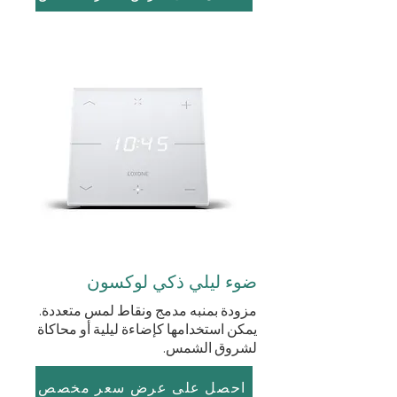
ضوء ليلي ذكي لوكسون
مزودة بمنبه مدمج ونقاط لمس متعددة.
يمكن استخدامها كإضاءة ليلية أو محاكاة
لشروق الشمس.
احصل على عرض سعر مخصص