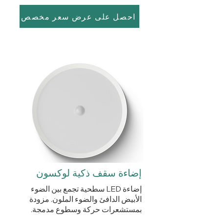
احصل على عرض سعر مخصص
إضاءة سقف ذكية لوكسون
إضاءة LED سطحية تجمع بين الضوء
الأبيض الدافئ والضوء الملون. مزودة
بمستشعرات حركة وسطوع مدمجة.