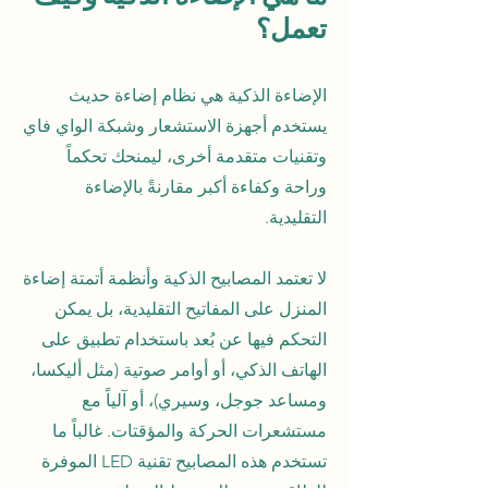
تعمل؟
الإضاءة الذكية هي نظام إضاءة حديث
يستخدم أجهزة الاستشعار وشبكة الواي فاي
وتقنيات متقدمة أخرى، ليمنحك تحكماً
وراحة وكفاءة أكبر مقارنةً بالإضاءة
التقليدية.
لا تعتمد المصابيح الذكية وأنظمة أتمتة إضاءة
المنزل على المفاتيح التقليدية، بل يمكن
التحكم فيها عن بُعد باستخدام تطبيق على
الهاتف الذكي، أو أوامر صوتية (مثل أليكسا،
ومساعد جوجل، وسيري)، أو آلياً مع
مستشعرات الحركة والمؤقتات. غالباً ما
تستخدم هذه المصابيح تقنية LED الموفرة