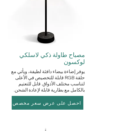
مصباح طاولة ذكي لاسلكي
لوكسون
يوفر إضاءة بيضاء دافئة لطيفة، ويأتي مع
حلقة RGB قابلة للتخصيص في الأعلى
لتناسب مختلف الأذواق. قابل للتعتيم
بالكامل مع بطارية قابلة لإعادة الشحن.
احصل على عرض سعر مخصص