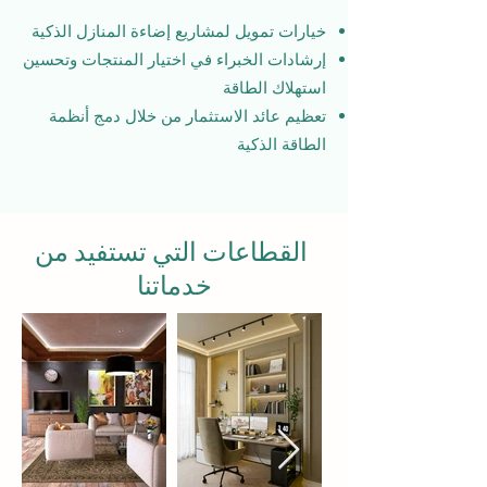
خيارات تمويل لمشاريع إضاءة المنازل الذكية
إرشادات الخبراء في اختيار المنتجات وتحسين
استهلاك الطاقة
تعظيم عائد الاستثمار من خلال دمج أنظمة
الطاقة الذكية
القطاعات التي تستفيد من
خدماتنا