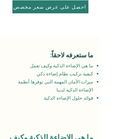
احصل على عرض سعر مخصص
ما ستعرفه لاحقاً:
ما هي الإضاءة الذكية وكيف تعمل
كيفية تركيب نظام إضاءة ذكي
ميزات الأمان المهمة التي توفرها أنظمة
الإضاءة الذكية لدينا
فوائد حلول الإضاءة الذكية
ما هي الإضاءة الذكية وكيف