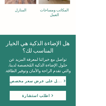
البيع بالتجزئة ومراكز
المكاتب ومساحات
المنازل
العمل
هل الإضاءة الذكية هي الخيار
المناسب لك؟
تواصل مع خبرائنا لمعرفة المزيد عن
حلول الإضاءة الذكية المُخصصة لدينا،
والتي تقدم الراحة والأمان وتوفير الطاقة.
احصل على عرض سعر مخصص
اطلب استشارة