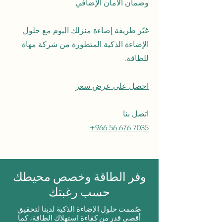
وضمان الأمان الإضافي
غيّر طريقة إضاءة منزلك اليوم مع حلول
الإضاءة الذكية المتطورة من شركة مهاة
للطاقة.
احصل على عرض سعر
اتصل بنا
+966 56 676 7035
وفر الطاقة وخصص محيطك
حسب رغبتك
صُممت حلول الإضاءة الذكية لدينا لتحقيق
أقصى قدر من كفاءة استهلاك الطاقة، كما