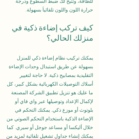
للطاقة، وتتيح لك ضبط السطوع ودرجة
حرارة اللون واللون تلقائياَ بسهولة.
كيف تركب إضاءة ذكية في
منزلك الحالي؟
يمكنك تركيب نظام إضاءة ذكي للمنزل
بسهولة عن طريق استبدال وحدات الإضاءة
التقليدية بمصابيح ذكية. لا حاجة لتغيير
أسلاك التوصيلات الكهربائية بشكل كبير، كل
ما عليك هو تنزيل تطبيق الشركة المصنعة
لإكمال الإعداد وتوصيلها عبر واي فاي أو
بلوتوث أو موزع ذكي. يمكنك التحكم في
الإضاءة الذكية باستخدام التحكم الصوتي من
خلال أليكسا أو مساعد جوجل أو سيري. كما
يمكنك إنشاء جداول تشغيل تلقائية لمزيد من