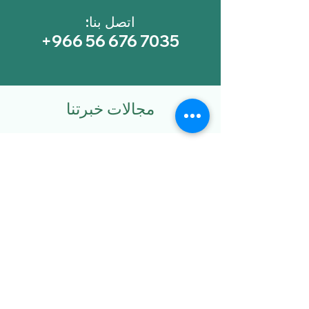
اتصل بنا:
+966 56 676 7035
مجالات خبرتنا