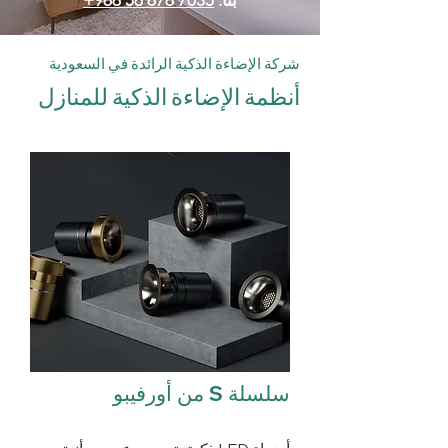
بنا:
+966 56 676 7035
شركة الإضاءة الذكية الرائدة في السعودية
أنظمة الإضاءة الذكية للمنازل
سلسلة S من أورفيبو