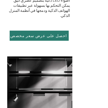
أضواء LED ذكية بتصميم عصري أنيق.
يمكن التحكم بها بسهولة عبر تطبيقات
الهواتف الذكية ودمجها في أنظمة المنزل
الذكي.
احصل على عرض سعر مخصص