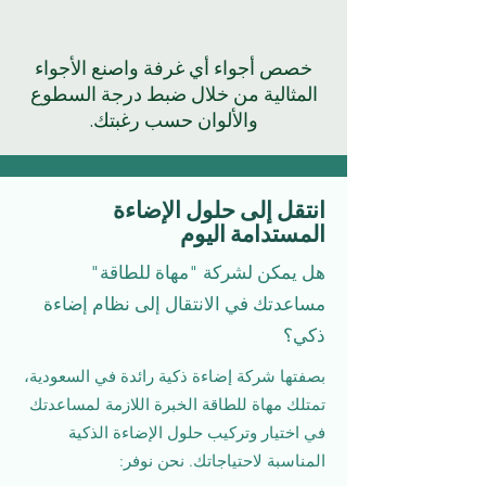
خصص أجواء أي غرفة واصنع الأجواء
المثالية من خلال ضبط درجة السطوع
والألوان حسب رغبتك.
انتقل إلى حلول الإضاءة
المستدامة اليوم
هل يمكن لشركة "مهاة للطاقة"
مساعدتك في الانتقال إلى نظام إضاءة
ذكي؟
بصفتها شركة إضاءة ذكية رائدة في السعودية،
تمتلك مهاة للطاقة الخبرة اللازمة لمساعدتك
في اختيار وتركيب حلول الإضاءة الذكية
المناسبة لاحتياجاتك. نحن نوفر: