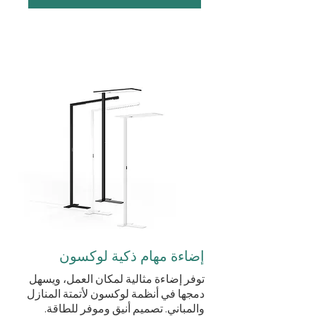
إضاءة مهام ذكية لوكسون
توفر إضاءة مثالية لمكان العمل، ويسهل
دمجها في أنظمة لوكسون لأتمتة المنازل
والمباني. تصميم أنيق وموفر للطاقة.