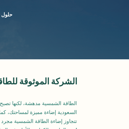
حلول إ
الشركة الموثوقة للطاق
الطاقة الشمسية مدهشة، لكنها تصبح أك
السعودية إضاءة مميزة لمساحتك، كما 
تتجاوز إضاءة الطاقة الشمسية مجرد 