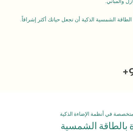
ازل والمباني.
طاقة الشمسية الذكية أن تجعل حياتك أكثر إشراقاً.
+
خصصة في أنظمة الإضاءة الذكية
ءة بالطاقة الشمسية