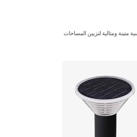
 متينة ومثالية لتزيين المساحات