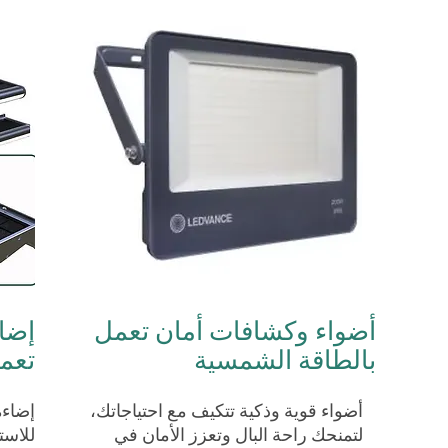
أضواء وكشافات أمان تعمل
إضاء
بالطاقة الشمسية
تعم
أضواء قوية وذكية تتكيف مع احتياجاتك،
إضاءة
لتمنحك راحة البال وتعزز الأمان في
للاست