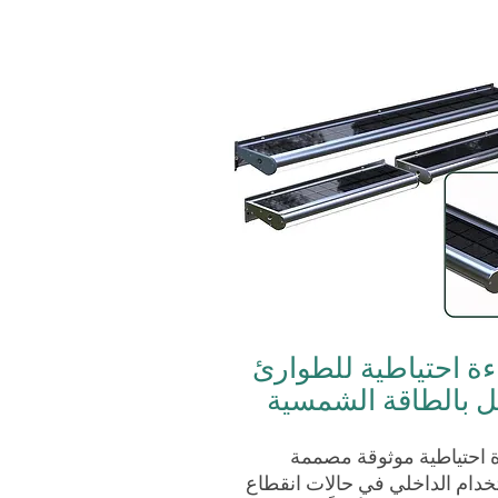
ة احتياطية للطوارئ
ل بالطاقة الشمسية
 احتياطية موثوقة مصممة
خدام الداخلي في حالات انقطاع