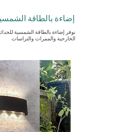
إضاءة بالطاقة الشمسية
نوفر إضاءة بالطاقة الشمسية للحدا
الخارحية والممرات والتراسات