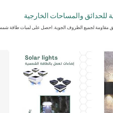
 للحدائق والمساحات الخارجية
ئق مقاومة لجميع الظروف الجوية. احصل على لمبات طاقة شمسية