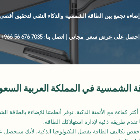
ضاءة تجمع بين الطاقة الشمسية والذكاء التقني لتحقيق أقصى 
احصل على عرض سعر مجاني
| اتصل بنا:
+966 56 676 7035
ة الشمسية في المملكة العربية السعو
ثر كفاءة مع الأتمتة الذكية. توفر أنظمتنا للإضاءة بالطاقة ال
تقدم طريقة ذكية لإدارة استهلاكك الطاقة.
خفض تكاليف الطاقة بفضل التكنولوجيا الذكية، لأنك ستحصل عل