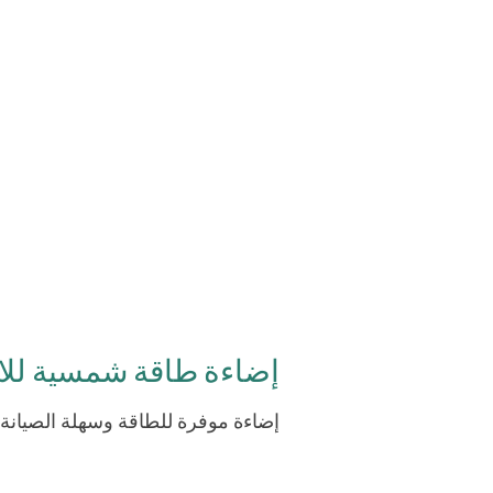
إضاءة طاقة شمسية للا
إضاءة موفرة للطاقة وسهلة الصيانة، 