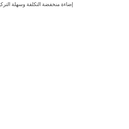
إضاءة منخفضة التكلفة وسهلة التركي