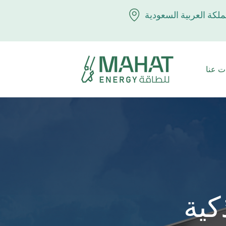
ملكة العربية السعودية
ت عنا
كية