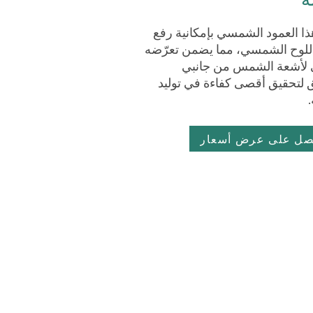
ذا العمود الشمسي بإمكانية رفع
اللوح الشمسي، مما يضمن تعرّضه
ي لأشعة الشمس من جانبي
 لتحقيق أقصى كفاءة في توليد
صل على عرض أسعار