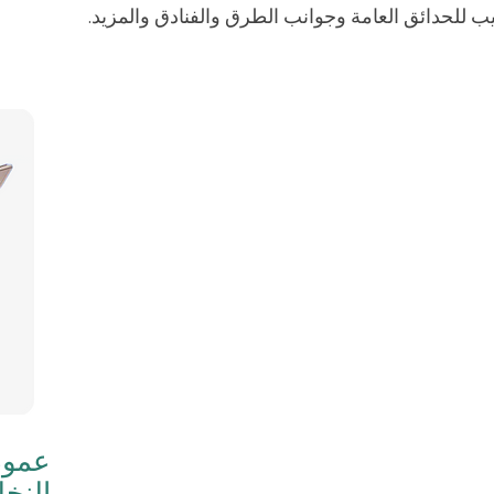
ب للحدائق العامة وجوانب الطرق والفنادق والمزيد.
عمود
النخل