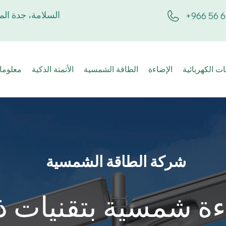
السلامة، جدة الم
+966 56 6
ت الكهربائية
الإضاءة
الطاقة الشمسية
الأتمتة الذكية
معلوما
شركة الطاقة الشمسية
ة شمسية بتقنيات ذ