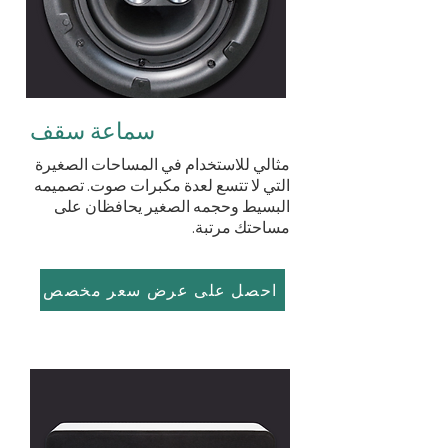
سماعة سقف
مثالي للاستخدام في المساحات الصغيرة
التي لا تتسع لعدة مكبرات صوت. تصميمه
البسيط وحجمه الصغير يحافظان على
مساحتك مرتبة.
احصل على عرض سعر مخصص