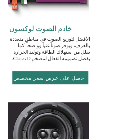
خادم الصوت لوكسون
الأفضل لتوزيع الصوت في مناطق متعددة
بالغرف، ويوفر صوتاً غنياً وواضحاً. كما
يقلل من استهلاك الطاقة وتوليد الحرارة
بفضل تصميمه الفعال لمضخم Class D.
احصل على عرض سعر مخصص