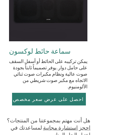
سماعة حائط لوكسون
يمكن تركيبه على الحائط أو أسفل السقف
على حامل دوار. يوفر تصميماً ثابتاً بجودة
صوت عالية ونظام مكبرات صوت ثنائي
الاتجاه مع مكبر صوت شريطي من
الألومنيوم.
احصل على عرض سعر مخصص
هل أنت مهتم بمجموعتنا من المنتجات؟
احجز استشارة مجانية
لمساعدتك في
اختيار الحل المناسب.