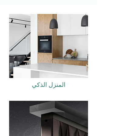
المنزل الذكي