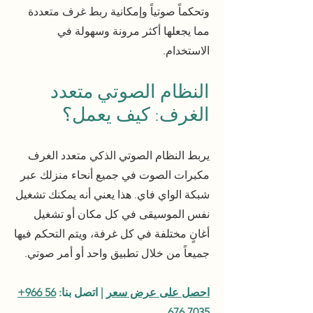
وتحكماً صوتياً وإمكانية ربط غرف متعددة
مما يجعلها أكثر مرونة وسهولة في
الاستخدام.
النظام الصوتي متعدد
الغرف: كيف يعمل؟
يربط النظام الصوتي الذكي متعدد الغرف
مكبرات الصوت في جميع أنحاء منزلك عبر
شبكة الواي فاي. هذا يعني أنه يمكنك تشغيل
نفس الموسيقى في كل مكان أو تشغيل
أغانٍ مختلفة في كل غرفة، ويتم التحكم فيها
جميعاً من خلال تطبيق واحد أو أمر صوتي.
احصل على عرض سعر
| اتصل بنا:
‎+966 56
676 7035