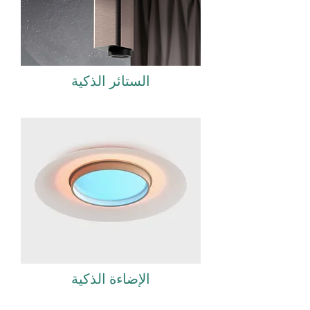
الستائر الذكية
الإضاءة الذكية