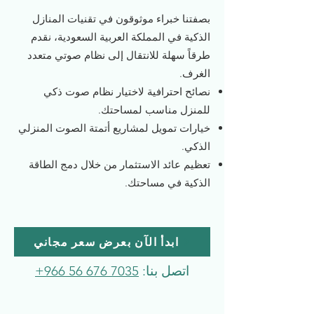
بصفتنا خبراء موثوقون في تقنيات المنازل
الذكية في المملكة العربية السعودية، نقدم
طرقاً سهلة للانتقال إلى نظام صوتي متعدد
الغرف.
نصائح احترافية لاختيار نظام صوت ذكي
للمنزل مناسب لمساحتك.
خيارات تمويل لمشاريع أتمتة الصوت المنزلي
الذكي.
تعظيم عائد الاستثمار من خلال دمج الطاقة
الذكية في مساحتك.
ابدأ الآن بعرض سعر مجاني
اتصل بنا: ‎
+966 56 676 7035