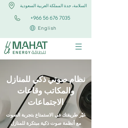
السلامة، جدة المملكة العربية السعودية
+966 56 676 7035
English
نظام صوتي ذكي للمنازل
والمكاتب وقاعات
الاجتماعات
غيّر طريقتك في الاستمتاع بتجربة الصوت
مع أنظمة صوت ذكية مبتكرة للمنازل