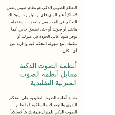
النظام الصوتي الذكي هو نظام صوتي يتصل
لاسلكياً عبر الواي فاي أو البلوتوث. يتيح لك
التحكم في الموسيقى والصوت باستخدام
هاتفك أو صوتك أو حتى تطبيق خاص. كما
يوفر صوتاً عالي الجودة في منزلك أو
مكتبك، مع سهولة التحكم فيه وإدارته من
أي مكان.
أنظمة الصوت الذكية
مقابل أنظمة الصوت
المنزلية التقليدية
تعتمد أنظمة الصوت التقليدية على التحكم
اليدوي والتوصيلات السلكية. أما نظام
الصوت الذكي للمنزل فيمنحك بثاً لاسلكياً