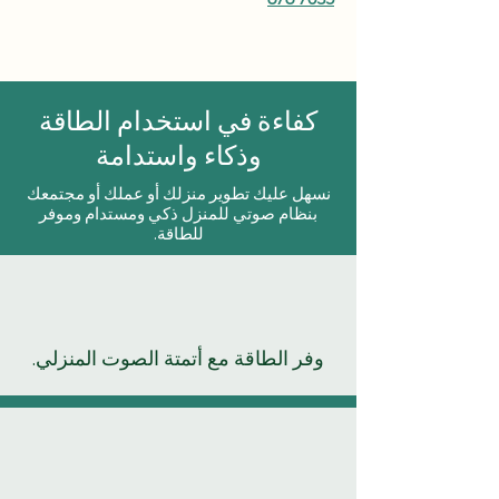
كفاءة في استخدام الطاقة
وذكاء واستدامة
نسهل عليك تطوير منزلك أو عملك أو مجتمعك
بنظام صوتي للمنزل ذكي ومستدام وموفر
للطاقة.
وفر الطاقة مع أتمتة الصوت المنزلي.