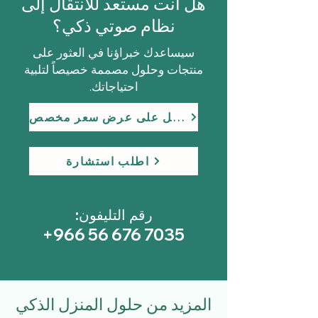
هل أنت مستعد للانتقال إلى
نظام صوتي ذكي؟
سيساعدك خبراؤنا في العثور على
منتجات وحلول مصممة خصيصاً لتلبية
احتياجاتك.
احصل على عرض سعر مخصص
اطلب استشارة
رقم التليفون:
+966 56 676 7035
المزيد من حلول المنزل الذكي