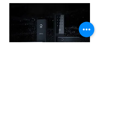
الأمن الذكي