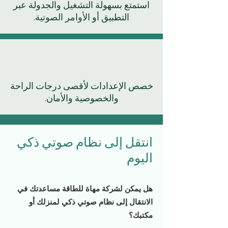
استمتع بسهولة التشغيل والجدولة عبر
التطبيق أو الأوامر الصوتية.
خصص الإعدادات لأقصى درجات الراحة
والخصوصية والأمان.
انتقل إلى نظام صوتي ذكي
اليوم
هل يمكن لشركة مهاة للطاقة مساعدتك في
الانتقال إلى نظام صوتي ذكي لمنزلك أو
مكتبك؟