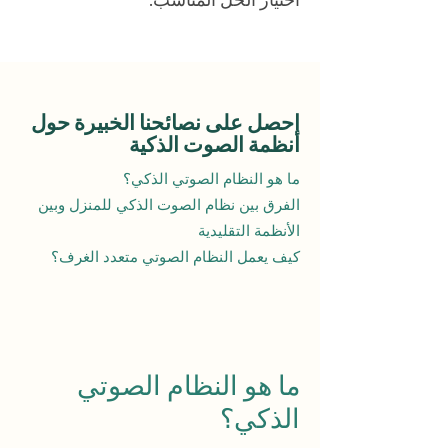
احصل على نصائحنا الخبيرة حول
أنظمة الصوت الذكية
ما هو النظام الصوتي الذكي؟
الفرق بين نظام الصوت الذكي للمنزل وبين
الأنظمة التقليدية
كيف يعمل النظام الصوتي متعدد الغرف؟
ما هو النظام الصوتي
الذكي؟