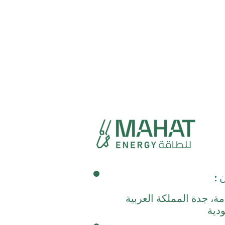
 :
مة، جدة المملكة العربية
دية