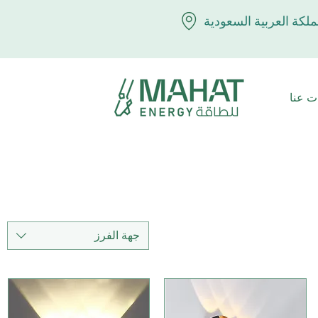
ملكة العربية السعودية
ت عنا
جهة الفرز