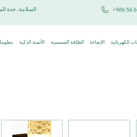
السلامة، جدة الم
+966 56 6
ت الكهربائية
الإضاءة
الطاقة الشمسية
الأتمتة الذكية
معلوما