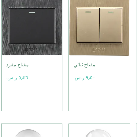
العرض السريع
العرض السريع
مفتاح ثنائي
مفتاح مفرد
السعر
السعر