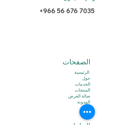
+966 56 676 7035
الصفحات
الرئيسية
حول
الخدمات
المنتجات
صالة العرض
المدونة
الدعم
الحلول
سخانات المياه الشمسية