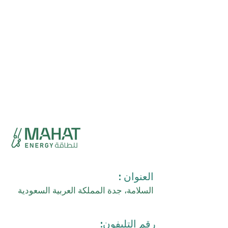
العنوان :
السلامة، جدة المملكة العربية السعودية
رقم التليفون: