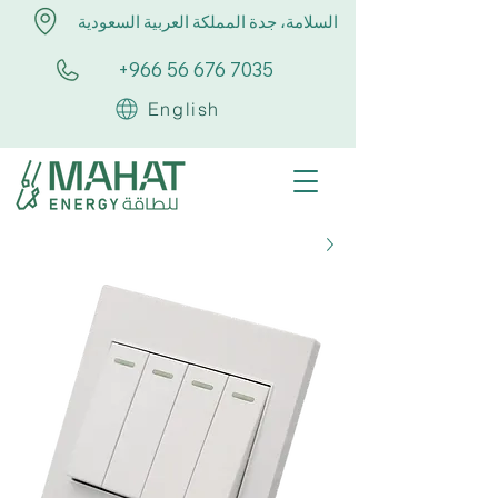
السلامة، جدة المملكة العربية السعودية
+966 56 676 7035
English