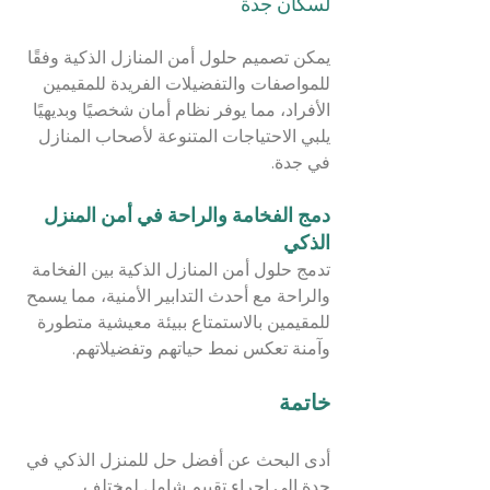
لسكان جدة
يمكن تصميم حلول أمن المنازل الذكية وفقًا 
للمواصفات والتفضيلات الفريدة للمقيمين 
الأفراد، مما يوفر نظام أمان شخصيًا وبديهيًا 
يلبي الاحتياجات المتنوعة لأصحاب المنازل 
في جدة.
دمج الفخامة والراحة في أمن المنزل 
الذكي
تدمج حلول أمن المنازل الذكية بين الفخامة 
والراحة مع أحدث التدابير الأمنية، مما يسمح 
للمقيمين بالاستمتاع ببيئة معيشية متطورة 
وآمنة تعكس نمط حياتهم وتفضيلاتهم.
خاتمة 	
أدى البحث عن أفضل حل للمنزل الذكي في 
جدة إلى إجراء تقييم شامل لمختلف 