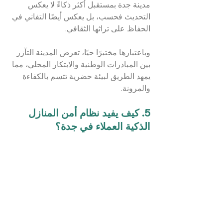
مدينة جدة بمستقبل أكثر ذكاءً لا يعكس 
التحديث فحسب، بل يعكس أيضًا التفاني في 
الحفاظ على تراثها الثقافي.
وباعتبارها مختبرًا حيًا، تعرض المدينة التآزر 
بين المبادرات الوطنية والابتكار المحلي، مما 
يمهد الطريق لبيئة حضرية تتسم بالكفاءة 
والمرونة.
5. كيف يفيد نظام أمن المنازل 
الذكية العملاء في جدة؟