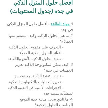
أفضل حلول المنزل الذكي 
في جدة (جدول المحتويات)
1.
 مهاة للطاقة
 - أفضل حلول المنزل الذكي 
في جدة
2. ما هي الحلول الذكية وكيف يستفيد منها 
العملاء؟
	- التعرف على مفهوم الحلول الذكية
	- فوائد الحلول الذكية للعملاء
	- تنفيذ الحلول الذكية للأمن والكفاءة
3. كيف يمكن للتكنولوجيا الذكية تعزيز 
العمليات في جدة؟
	- تنفيذ التقنية الذكية بمدينة جدة
	- تعزيز العمليات بالتكنولوجيا الذكية
	- الإجراءات الأمنية في التقنية الذكية 
لمنشآت مدينة جدة
4. ما الذي يجعل مدينة جدة الموقع 
المناسب للحلول الذكية؟