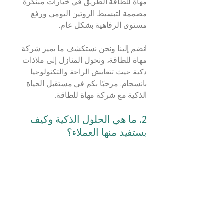
مهاة للطاقة الطريق في خيارات مبتكرة 
مصممة لتبسيط الروتين اليومي ورفع 
مستوى الرفاهية بشكل عام.
انضم إلينا ونحن نستكشف ما يميز شركة 
مهاة للطاقة، ونحول المنازل إلى ملاذات 
ذكية حيث تتعايش الراحة والتكنولوجيا 
بانسجام. مرحبًا بكم في مستقبل الحياة 
الذكية مع شركة مهاة للطاقة.
2. ما هي الحلول الذكية وكيف 
يستفيد منها العملاء؟