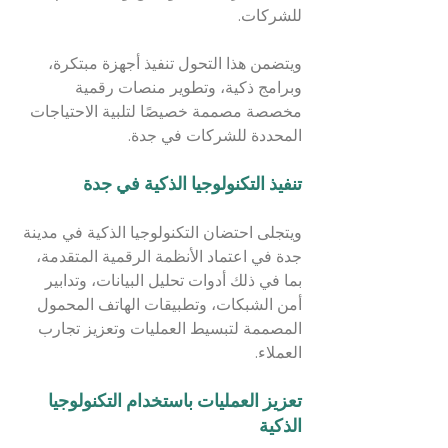
للشركات.
ويتضمن هذا التحول تنفيذ أجهزة مبتكرة، 
وبرامج ذكية، وتطوير منصات رقمية 
مخصصة مصممة خصيصًا لتلبية الاحتياجات 
المحددة للشركات في جدة.
تنفيذ التكنولوجيا الذكية في جدة
ويتجلى احتضان التكنولوجيا الذكية في مدينة 
جدة في اعتماد الأنظمة الرقمية المتقدمة، 
بما في ذلك أدوات تحليل البيانات، وتدابير 
أمن الشبكات، وتطبيقات الهاتف المحمول 
المصممة لتبسيط العمليات وتعزيز تجارب 
العملاء.
تعزيز العمليات باستخدام التكنولوجيا 
الذكية