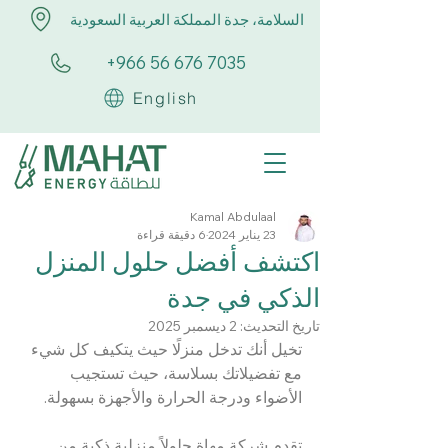
السلامة، جدة المملكة العربية السعودية
+966 56 676 7035
English
Kamal Abdulaal
23 يناير 2024
6 دقيقة قراءة
اكتشف أفضل حلول المنزل
الذكي في جدة
تاريخ التحديث:
2 ديسمبر 2025
تخيل أنك تدخل منزلًا حيث يتكيف كل شيء 
مع تفضيلاتك بسلاسة، حيث تستجيب 
الأضواء ودرجة الحرارة والأجهزة بسهولة.
تقدم شركة مهاة حلولاً منزلية ذكية من 