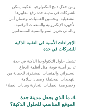
ومن خلال دمج التكنولوجيا الذكية، يمكن 
للشركات في مدينة جدة رفع معاييرها 
التشغيلية، وتحسين العمليات، وضمان أمن 
الأجهزة الإلكترونية والمنصات الرقمية، 
وبالتالي تعزيز النمو والتنمية المستدامين.
الإجراءات الأمنية في التقنية الذكية 
للشركات في جدة
تشمل حلول التكنولوجيا الذكية في جدة 
تدابير أمنية قوية، مثل أنظمة الدفاع 
السيبراني والمنصات المشفرة، للحماية من 
التهديدات المحتملة وضمان سلامة 
وخصوصية العمليات التجارية وبيانات العملاء.
4. ما الذي يجعل مدينة جدة 
الموقع المناسب للحلول الذكية؟