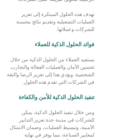
تهدف هذه الحلول المبتكرة إلى تعزيز 
العمليات التشغيلية وتقديم نتائج محسنة 
للشركات وعملائها.
فوائد الحلول الذكية للعملاء
يستفيد العملاء من الحلول الذكية من خلال 
تحسين الأمان والعمليات الفعالة والتجارب 
الشخصية. ويؤدي هذا إلى تعزيز الرضا والثقة 
في الشركات التي تقدم هذه الحلول.
تنفيذ الحلول الذكية للأمن والكفاءة
ومن خلال تنفيذ الحلول الذكية، يمكن 
للشركات في مدينة جدة تعزيز التدابير 
الأمنية، وتبسيط العمليات، وضمان الامتثال 
لمعايير الصناعة، مما يوفر في نهاية 