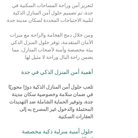
لتعزيز أمن وراحة المساحات السكنية في 
جدة، تم تصميم حلول أمن المنازل الذكية 
لتلبية الاحتياجات المحددة لسكان مدينة جدة.
ومن خلال دمج الفخامة والراحة مع ميزات 
الأمان المتقدمة، توفر حلول المنزل الذكي 
بيئة مخصصة وآمنة لأصحاب المنازل، مما 
يضمن راحة البال وراحة لا مثيل لها.
أهمية أمن المنزل الذكي في جدة
تلعب حلول أمن المنازل الذكية دورًا محوريًا 
في ضمان سلامة وخصوصية سكان مدينة 
جدة، وتوفير الحماية الشاملة ضد التهديدات 
المحتملة والدخول غير المصرح به إلى 
العقارات السكنية.
حلول أمنية منزلية ذكية مخصصة 