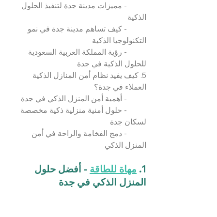
	- مميزات مدينة جدة لتنفيذ الحلول 
الذكية
	- كيف تساهم مدينة جدة في نمو 
التكنولوجيا الذكية
	- رؤية المملكة العربية السعودية 
للحلول الذكية في جدة
5. كيف يفيد نظام أمن المنازل الذكية 
العملاء في جدة؟
	- أهمية أمن المنزل الذكي في جدة
	- حلول أمنية منزلية ذكية مخصصة 
لسكان جدة
	- دمج الفخامة والراحة في أمن 
المنزل الذكي
1. 
مهاة للطاقة
 - أفضل حلول 
المنزل الذكي في جدة