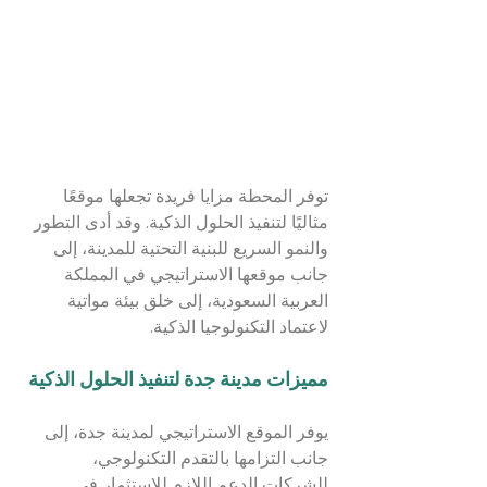
توفر المحطة مزايا فريدة تجعلها موقعًا 
مثاليًا لتنفيذ الحلول الذكية. وقد أدى التطور 
والنمو السريع للبنية التحتية للمدينة، إلى 
جانب موقعها الاستراتيجي في المملكة 
العربية السعودية، إلى خلق بيئة مواتية 
لاعتماد التكنولوجيا الذكية.
مميزات مدينة جدة لتنفيذ الحلول الذكية
يوفر الموقع الاستراتيجي لمدينة جدة، إلى 
جانب التزامها بالتقدم التكنولوجي، 
للشركات الدعم اللازم للاستثمار في 