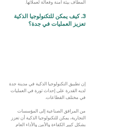
المطاف بيئة آمنة وفعالة لعملائها.
3. كيف يمكن للتكنولوجيا الذكية 
تعزيز العمليات في جدة؟
إن تطبيق التكنولوجيا الذكية في مدينة جدة 
لديه القدرة على إحداث ثورة في العمليات 
في مختلف القطاعات.
من المرافق الصناعية إلى المؤسسات 
التجارية، يمكن للتكنولوجيا الذكية أن تعزز 
بشكل كبير الكفاءة والأمن والأداء العام 