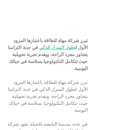
تبرز شركة مهاة للطاقة باعتبارها المزود 
الأول ل
حلول المنزل الذكي
 في جدة. التزامنا 
يتجاوز مجرد الراحة، ويقدم تجربة تحويلية 
حيث تتكامل التكنولوجيا بسلاسة في حياتك 
اليومية.
تبرز شركة مهاة للطاقة باعتبارها المزود 
الأول لحلول المنزل الذكي في جدة. التزامنا 
يتجاوز مجرد الراحة، ويقدم تجربة تحويلية 
حيث تتكامل التكنولوجيا بسلاسة في حياتك 
اليومية.
في جدة، مدينتنا النابضة بالحياة، تقود شركة 