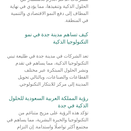
الحلول الذكية وتنفيذها، مما يؤدي في نهاية 
المطاف إلى دفع النمو الاقتصادي والتنمية 
في المنطقة.
كيف تساهم مدينة جدة في نمو 
التكنولوجيا الذكية
تعد الشركات في مدينة جدة في طليعة تبني 
التكنولوجيا الذكية، مما يساهم في تقدم 
ونشر الحلول المبتكرة عبر مختلف 
القطاعات والصناعات، وبالتالي تحويل 
المدينة إلى مركز للابتكار التكنولوجي.
رؤية المملكة العربية السعودية للحلول 
الذكية في جدة
تؤكد هذه الرؤية على مزيج متناغم من 
التكنولوجيا والخبرة البشرية، مما يساهم في 
مجتمع أكثر تواصلًا واستدامة. إن التزام 