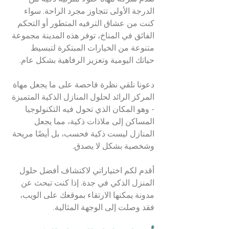
الدرجة الأولى تتجاوز مجرد الراحة. سواء 
كنت من عشاق الترفيه المتطور أو التحكم 
الفائق في المناخ، توفر هذه المدينة مجموعة 
متنوعة من الخيارات المبتكرة لتبسيط 
حياتك اليومية وتعزيز الرفاهية بشكل عام.
دعونا نلقي نظرة فاحصة على ما يجعل مهاة 
المركز الرائد لحلول المنازل الذكية المتميزة 
- وهو المكان الذي تحول فيه التكنولوجيا 
المساكن إلى ملاذات ذكية، مما يجعل 
المنازل ليست ذكية فحسب، بل أيضًا مريحة 
وشخصية بشكل لا يصدق.
أقدم لكم اختياراتي لاكتشاف أفضل حلول 
المنزل الذكي في جدة. إذا كنت تبحث عن 
مدونة يمكنها الارتقاء بموقعك على الويب، 
فقد وصلت إلى الوجهة المثالية.