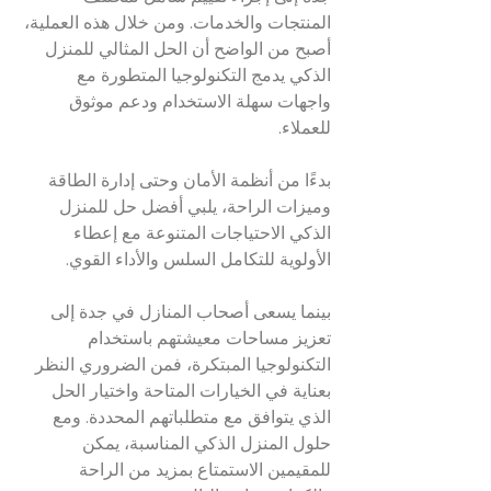
المنتجات والخدمات. ومن خلال هذه العملية، 
أصبح من الواضح أن الحل المثالي للمنزل 
الذكي يدمج التكنولوجيا المتطورة مع 
واجهات سهلة الاستخدام ودعم موثوق 
للعملاء.
بدءًا من أنظمة الأمان وحتى إدارة الطاقة 
وميزات الراحة، يلبي أفضل حل للمنزل 
الذكي الاحتياجات المتنوعة مع إعطاء 
الأولوية للتكامل السلس والأداء القوي.
بينما يسعى أصحاب المنازل في جدة إلى 
تعزيز مساحات معيشتهم باستخدام 
التكنولوجيا المبتكرة، فمن الضروري النظر 
بعناية في الخيارات المتاحة واختيار الحل 
الذي يتوافق مع متطلباتهم المحددة. ومع 
حلول المنزل الذكي المناسبة، يمكن 
للمقيمين الاستمتاع بمزيد من الراحة 