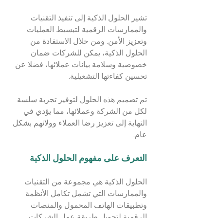
تشير الحلول الذكية إلى تنفيذ التقنيات 
والممارسات الرقمية لتبسيط العمليات 
وتعزيز الأمن. ومن خلال الاستفادة من 
الحلول الذكية، يمكن للشركات ضمان 
خصوصية وسلامة بيانات عملائها، فضلا عن 
تحسين كفاءتها التشغيلية.
تم تصميم هذه الحلول لتوفير تجربة سلسة 
لكل من الشركة وعملائها، مما يؤدي في 
النهاية إلى تعزيز رضا العملاء وولائهم بشكل 
عام.
التعرف على مفهوم الحلول الذكية
الحلول الذكية هي مجموعة من التقنيات 
والممارسات التي تشمل تكامل الأنظمة 
وتطبيقات الهاتف المحمول والمنصات 
الرقمية لتحويل طريقة عمل الشركات.