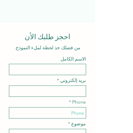
احجز طلبك الأن
من فضلك خذ لحظة لملء النموذج.
الاسم الكامل
بريد إلكتروني
Phone
موضوع