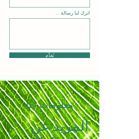
اترك لنا رسالة ...
يُقدِّم
معلومات عنا
المزيد عن