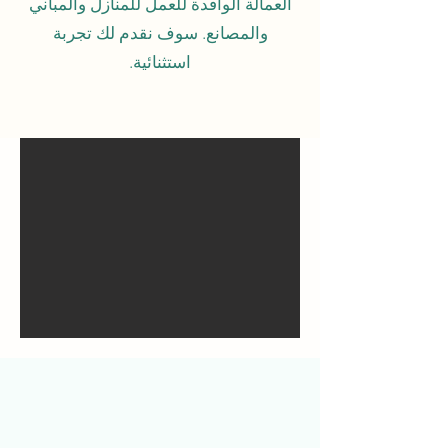
العمالة الوافدة للعمل للمنازل والمباني
والمصانع. سوف نقدم لك تجربة
استثنائية.