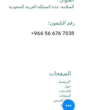
السلامة، جدة المملكة العربية السعودية
رقم التليفون:
+966 56 676 7035
الصفحات
الرئيسية
حول
الخدمات
المنتجات
صالة العرض
المدونة
الدعم