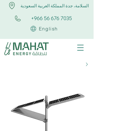
السلامة، جدة المملكة العربية السعودية
+966 56 676 7035
English