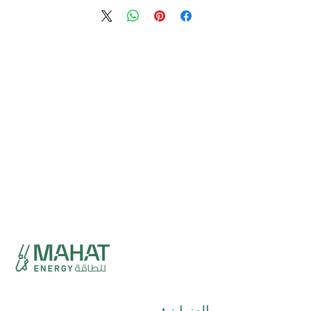
العنوان :