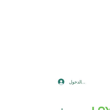
تسجيل الدخول