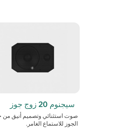
سيجنوم 20 زوج جوز
صوت استثنائي وتصميم أنيق من
الجوز للاستماع الغامر.