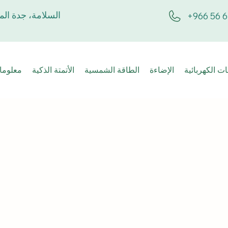
السلامة، جدة الم
+966 56 6
ت الكهربائية
الإضاءة
الطاقة الشمسية
الأتمتة الذكية
معلوما