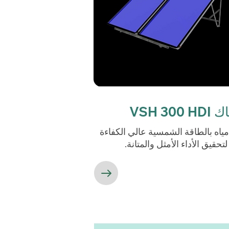
VSH 300
اه بالطاقة الشمسية عالي الكفاءة
حقيق الأداء الأمثل والمتانة.