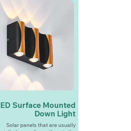
LED Surface Mounted
Down Light
Solar panels that are usually