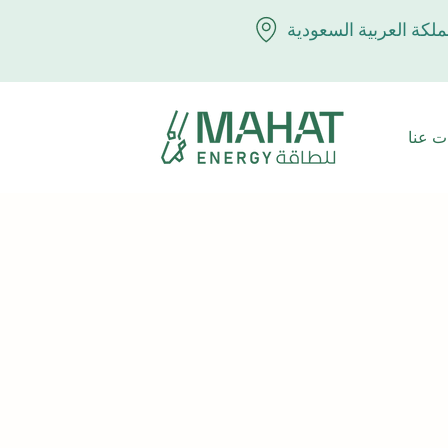
ملكة العربية السعودية
ت عنا