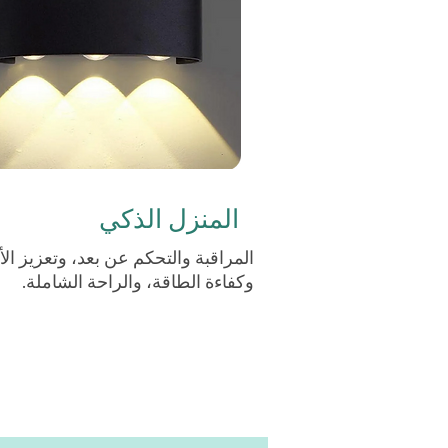
المنزل الذكي
المراقبة والتحكم عن بعد، وتعزيز الأ
وكفاءة الطاقة، والراحة الشاملة.