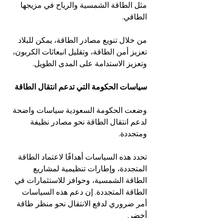
مثل الطاقة الشمسية والرياح في مزيجها 
الطاقي.
من خلال تنويع مصادر الطاقة، يمكن للبلاد 
تعزيز أمن الطاقة، وتقليل انبعاثات الكربون، 
وتعزيز الاستدامة على المدى الطويل.
سياسات الحكومة التي تدعم انتقال الطاقة
وضعت الحكومة السعودية سياسات واضحة 
لدعم انتقال الطاقة نحو مصادر نظيفة 
ومتجددة.
تحدد هذه السياسات أهدافًا لاعتماد الطاقة 
المتجددة، وإطارات تنظيمية لمشاريع 
الطاقة الشمسية، وحوافز للاستثمارات في 
الطاقة المتجددة. إن دعم هذه السياسات 
أمر ضروري لدفع الانتقال نحو منظر طاقة 
أخضر.