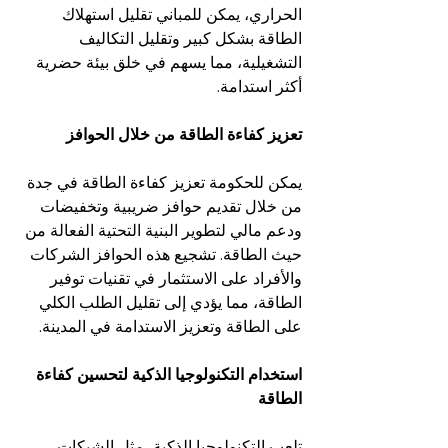
الحراري، يمكن للمباني تقليل استهلاك 
الطاقة بشكل كبير وتقليل التكاليف 
التشغيلية، مما يسهم في خلق بيئة حضرية 
أكثر استدامة.
تعزيز كفاءة الطاقة من خلال الحوافز
يمكن للحكومة تعزيز كفاءة الطاقة في جدة 
من خلال تقديم حوافز ضريبية وتخفيضات 
ودعم مالي لتطوير البنية التحتية الفعالة من 
حيث الطاقة. تشجيع هذه الحوافز الشركات 
والأفراد على الاستثمار في تقنيات توفير 
الطاقة، مما يؤدي إلى تقليل الطلب الكلي 
على الطاقة وتعزيز الاستدامة في المدينة.
استخدام التكنولوجيا الذكية لتحسين كفاءة 
الطاقة
تلعب التكنولوجيا الذكية، مثل الشبكات 