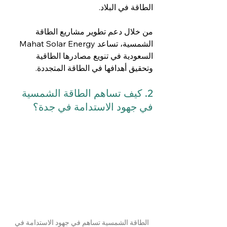
الطاقة في البلاد.
من خلال دعم تطوير مشاريع الطاقة 
الشمسية، تساعد Mahat Solar Energy 
السعودية في تنويع مصادرها الطاقية 
وتحقيق أهدافها في الطاقة المتجددة.
2. كيف تساهم الطاقة الشمسية 
في جهود الاستدامة في جدة؟
الطاقة الشمسية تساهم في جهود الاستدامة في 