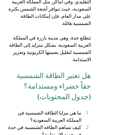
التقليدي. وفي أماكن مثل المملكة العربية 
السعودية، حيث تتوافر أشعة الشمس بكثرة 
على مدار العام، فإن إمكانات الطاقة 
الشمسية هائلة.
تتطلع جدة، وهي مدينة بارزة في المملكة 
العربية السعودية، بشكل متزايد إلى الطاقة 
الشمسية لتقليل بصمتها الكربونية وتعزيز 
الاستدامة.
هل تعتبر الطاقة الشمسية 
حقاً خضراء ومستدامة؟ 
(جدول المحتويات)
ما هي مزايا الطاقة الشمسية في 
المملكة العربية السعودية؟
كيف تساهم الطاقة الشمسية في جدة 
في جهود الاستدامة؟