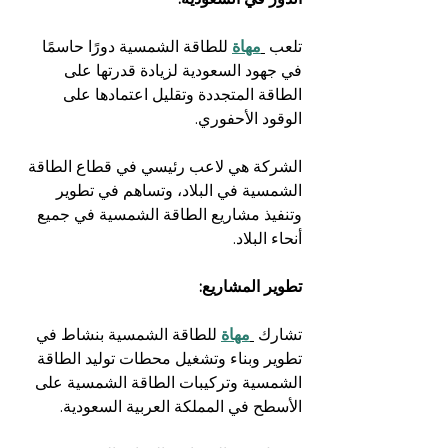
تلعب 
مهاة
للطاقة الشمسية دورًا حاسمًا 
في جهود السعودية لزيادة قدرتها على 
الطاقة المتجددة وتقليل اعتمادها على 
الوقود الأحفوري.
الشركة هي لاعب رئيسي في قطاع الطاقة 
الشمسية في البلاد، وتساهم في تطوير 
وتنفيذ مشاريع الطاقة الشمسية في جميع 
أنحاء البلاد.
تطوير المشاريع:
تشارك 
مهاة
للطاقة الشمسية بنشاط في 
تطوير وبناء وتشغيل محطات توليد الطاقة 
الشمسية وتركيبات الطاقة الشمسية على 
الأسطح في المملكة العربية السعودية.