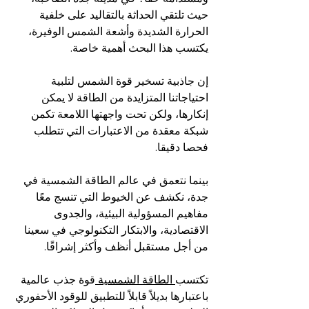
حيث تلتقي الحداثة بالتقاليد على خلفية 
الحرارة الشديدة وأشعة الشمس الوفيرة، 
يكتسب هذا البحث أهمية خاصة.
إن جاذبية تسخير قوة الشمس لتلبية 
احتياجاتنا المتزايدة من الطاقة لا يمكن 
إنكارها، ولكن تحت واجهتها اللامعة تكمن 
شبكة معقدة من الاعتبارات التي تتطلب 
فحصا دقيقا.
بينما نتعمق في عالم الطاقة الشمسية في 
جدة، نكشف عن الخيوط التي تنسج معًا 
مفاهيم المسؤولية البيئية، والجدوى 
الاقتصادية، والابتكار التكنولوجي في سعينا 
من أجل مستقبل أنظف وأكثر إشراقًا.
تكتسب
 الطاقة الشمسية 
قوة جذب عالمية 
باعتبارها بديلاً قابلاً للتطبيق للوقود الأحفوري 