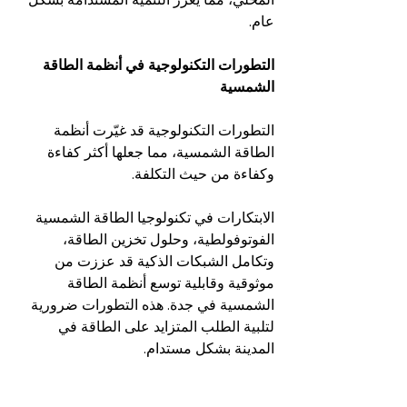
عام.
التطورات التكنولوجية في أنظمة الطاقة 
الشمسية
التطورات التكنولوجية قد غيّرت أنظمة 
الطاقة الشمسية، مما جعلها أكثر كفاءة 
وكفاءة من حيث التكلفة.
الابتكارات في تكنولوجيا الطاقة الشمسية 
الفوتوفولطية، وحلول تخزين الطاقة، 
وتكامل الشبكات الذكية قد عززت من 
موثوقية وقابلية توسع أنظمة الطاقة 
الشمسية في جدة. هذه التطورات ضرورية 
لتلبية الطلب المتزايد على الطاقة في 
المدينة بشكل مستدام.