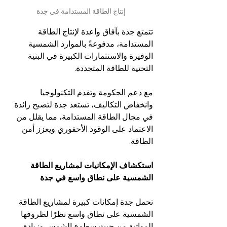
إنتاج الطاقة المستدامة في جدة
تتمتع جدة بآفاق واعدة لإنتاج الطاقة 
المستدامة، مدفوعةً بالموارد الشمسية 
الوفيرة والاستثمارات الكبيرة في البنية 
التحتية للطاقة المتجددة.
مع دعم الحكومة وتقدم التكنولوجيا 
وانخفاض التكاليف، تستعد جدة لتصبح رائدة 
في مجال الطاقة المستدامة، مما يقلل من 
الاعتماد على الوقود الأحفوري ويعزز أمن 
الطاقة.
استكشاف الإمكانيات لمشاريع الطاقة 
الشمسية على نطاق واسع في جدة
تحمل جدة إمكانات كبيرة لمشاريع الطاقة 
الشمسية على نطاق واسع نظرًا لظروفها 
المواتية من حيث سطوع الشمس وزيادة 