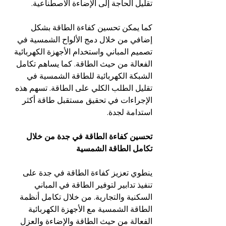
تقليل الحاجة إلى الإضاءة الاصطناعية.
كما يمكن تحسين كفاءة الطاقة بشكل 
إضافي من خلال دمج الألواح الشمسية في 
تصميم المباني واستخدام الأجهزة الكهربائية 
الفعالة من حيث الطاقة. كما يساهم تكامل 
الشبكة الكهربائية للطاقة الشمسية في 
تقليل الطلب الكلي على الطاقة. تسهم هذه 
الإجراءات في تحقيق مستقبل طاقة أكثر 
استدامة لجدة.
تحسين كفاءة الطاقة في جدة من خلال 
تكامل الطاقة الشمسية
ينطوي تعزيز كفاءة الطاقة في جدة على 
تنفيذ تدابير لتوفير الطاقة في المباني 
السكنية والتجارية. من خلال تكامل أنظمة 
الطاقة الشمسية مع الأجهزة الكهربائية 
الفعالة من حيث الطاقة والإضاءة والعزل 