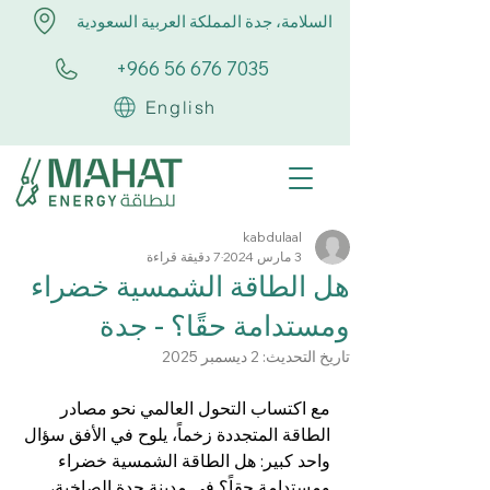
السلامة، جدة المملكة العربية السعودية
+966 56 676 7035
English
kabdulaal
3 مارس 2024
7 دقيقة قراءة
هل الطاقة الشمسية خضراء
ومستدامة حقًا؟ - جدة
تاريخ التحديث:
2 ديسمبر 2025
مع اكتساب التحول العالمي نحو مصادر 
الطاقة المتجددة زخماً، يلوح في الأفق سؤال 
واحد كبير: هل الطاقة الشمسية خضراء 
ومستدامة حقاً؟ في مدينة جدة الصاخبة، 