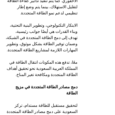
الأحفوري. كما يتم تنفيذ تدابير كفاءة الطاقة 
لتقليل الاستهلاك، بينما يتم وضع إطار 
تنظيمي لدعم نمو الطاقة المتجددة.
الابتكار التكنولوجي، وتطوير البنية التحتية، 
وبناء القدرات هي أيضًا جوانب رئيسية، 
تهدف إلى دمج الطاقة المتجددة في الشبكة، 
وضمان توفير الطاقة بشكل موثوق، وتطوير 
المهارات اللازمة لمشاريع الطاقة المتجددة.
معًا، تدفع هذه المكونات انتقال الطاقة في 
المملكة العربية السعودية نحو تحقيق أهداف 
الطاقة المتجددة ومكافحة تغير المناخ.
دمج مصادر الطاقة المتجددة في مزيج 
الطاقة
لتحقيق مستقبل للطاقة مستدام، تركز 
السعودية على دمج مصادر الطاقة المتجددة 