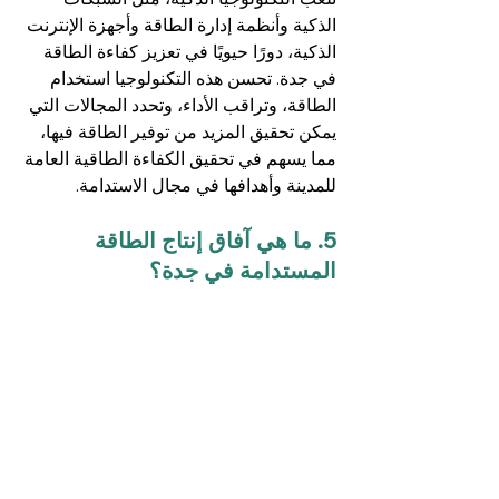
الذكية وأنظمة إدارة الطاقة وأجهزة الإنترنت 
الذكية، دورًا حيويًا في تعزيز كفاءة الطاقة 
في جدة. تحسن هذه التكنولوجيا استخدام 
الطاقة، وتراقب الأداء، وتحدد المجالات التي 
يمكن تحقيق المزيد من توفير الطاقة فيها، 
مما يسهم في تحقيق الكفاءة الطاقية العامة 
للمدينة وأهدافها في مجال الاستدامة.
5. ما هي آفاق إنتاج الطاقة 
المستدامة في جدة؟