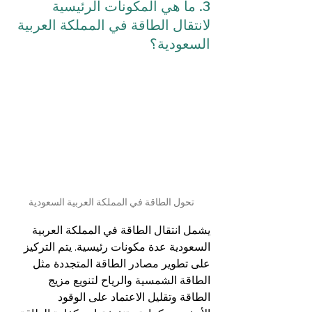
3. ما هي المكونات الرئيسية 
لانتقال الطاقة في المملكة العربية 
السعودية؟
تحول الطاقة في المملكة العربية السعودية
يشمل انتقال الطاقة في المملكة العربية 
السعودية عدة مكونات رئيسية. يتم التركيز 
على تطوير مصادر الطاقة المتجددة مثل 
الطاقة الشمسية والرياح لتنويع مزيج 
الطاقة وتقليل الاعتماد على الوقود 