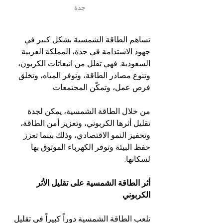
جدة
تساهم الطاقة الشمسية بشكل كبير في 
جهود الاستدامة في جدة، المملكة العربية 
السعودية. فهي تقلل من انبعاثات الكربون، 
وتنوع مصادر الطاقة، وتوفر المياه، وتخلق 
فرص عمل، وتمكّن المجتمعات.
من خلال الطاقة الشمسية، يمكن لجدة 
تقليل أثرها الكربوني، وتعزيز أمن الطاقة، 
وتحفيز النمو الاقتصادي، وذلك بينما تعزز 
حفظ البيئة وتوفر الكهرباء الموثوق بها 
لسكانها.
أثر الطاقة الشمسية على تقليل الأثر 
الكربوني
تلعب الطاقة الشمسية دوراً كبيراً في تقليل 