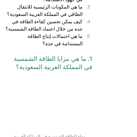
ما هي المكونات الرئيسية للانتقال 
الطاقي في المملكة العربية السعودية؟
كيف يمكن تحسين كفاءة الطاقة في 
جدة من خلال اعتماد الطاقة الشمسية؟
ما هي احتمالات إنتاج الطاقة 
المستدامة في جدة؟
1. ما هي مزايا الطاقة الشمسية 
في المملكة العربية السعودية؟
مهاة للطاقة الشمسية في المملكة العربية 