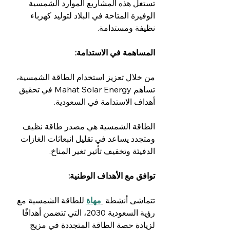
تستغل هذه المشاريع الموارد الشمسية 
الوفيرة المتاحة في البلاد لتوليد كهرباء 
نظيفة ومستدامة.
المساهمة في الاستدامة:
من خلال تعزيز استخدام الطاقة الشمسية، 
تساهم Mahat Solar Energy في تحقيق 
أهداف الاستدامة في السعودية.
الطاقة الشمسية هي مصدر طاقة نظيف 
ومتجدد يساعد في تقليل انبعاثات الغازات 
الدفيئة وتخفيف تأثير تغير المناخ.
توافق مع الأهداف الوطنية:
تتماشى أنشطة 
مهاة
للطاقة الشمسية مع 
رؤية السعودية 2030، التي تتضمن أهدافًا 
لزيادة حصة الطاقة المتجددة في مزيج 