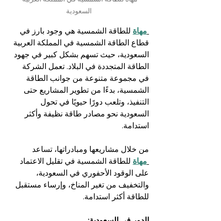
السعودية
مهاة
للطاقة الشمسية هي وجود بارز في 
قطاع الطاقة الشمسية في المملكة العربية 
السعودية، حيث تسهم بشكل كبير في جهود 
الطاقة المتجددة في البلاد. تعمل الشركة 
في مجموعة متنوعة من جوانب الطاقة 
الشمسية، بدءًا من تطوير المشاريع حتى 
التنفيذ، وتلعب دورًا حيويًا في تحول 
السعودية نحو مصادر طاقة نظيفة وأكثر 
استدامة.
من خلال مشاريعها ومبادراتها، تساعد 
مهاة
للطاقة الشمسية في تقليل الاعتماد 
على الوقود الأحفوري في السعودية، 
والتخفيف من تغير المناخ، وإرساء مستقبل 
للطاقة أكثر استدامة.
الدور في السعودية: