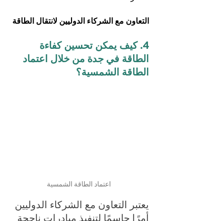
التعاون مع الشركاء الدوليين لانتقال الطاقة
4. كيف يمكن تحسين كفاءة 
الطاقة في جدة من خلال اعتماد 
الطاقة الشمسية؟
اعتماد الطاقة الشمسية
يعتبر التعاون مع الشركاء الدوليين 
أمرًا حاسمًا لتنفيذ مبادرات ناجحة 