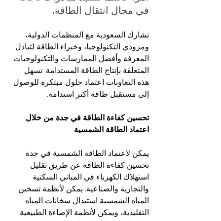
في مجال انتقال الطاقة.
تشارك السعودية مع المنظمات الدولية، 
ومزودي التكنولوجيا، وخبراء الطاقة لتبادل 
المعرفة وأفضل الممارسات والتكنولوجيات 
المتعلقة بإنتاج الطاقة المستدامة. تسهل 
هذه التعاونات اعتماد حلول مبتكرة للوصول 
إلى مستقبل طاقة أكثر استدامة.
تحسين كفاءة الطاقة في جدة من خلال 
اعتماد الطاقة الشمسية
يمكن لاعتماد الطاقة الشمسية في جدة 
تحسين كفاءة الطاقة عن طريق تقليل 
استهلاك الكهرباء في المباني السكنية 
والتجارية والصناعية. يمكن لأنظمة تسخين 
المياه الشمسية استبدال سخانات المياه 
التقليدية، ويمكن لأنظمة الإضاءة الطبيعية 