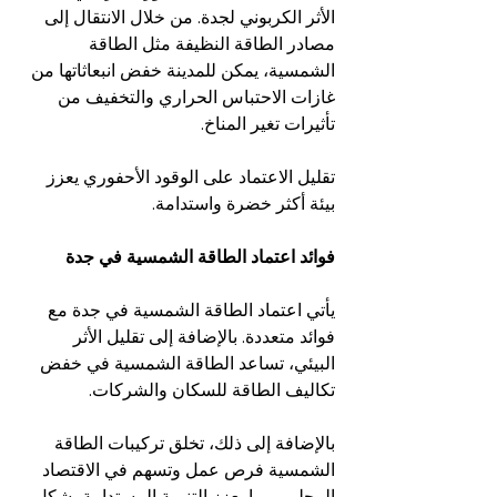
الأثر الكربوني لجدة. من خلال الانتقال إلى 
مصادر الطاقة النظيفة مثل الطاقة 
الشمسية، يمكن للمدينة خفض انبعاثاتها من 
غازات الاحتباس الحراري والتخفيف من 
تأثيرات تغير المناخ.
تقليل الاعتماد على الوقود الأحفوري يعزز 
بيئة أكثر خضرة واستدامة.
فوائد اعتماد الطاقة الشمسية في جدة
يأتي اعتماد الطاقة الشمسية في جدة مع 
فوائد متعددة. بالإضافة إلى تقليل الأثر 
البيئي، تساعد الطاقة الشمسية في خفض 
تكاليف الطاقة للسكان والشركات.
بالإضافة إلى ذلك، تخلق تركيبات الطاقة 
الشمسية فرص عمل وتسهم في الاقتصاد 
المحلي، مما يعزز التنمية المستدامة بشكل 