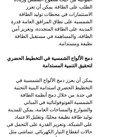
الطلب على الطاقة. يمكن أن تعزز 
الاستثمارات في محطات توليد الطاقة 
الشمسية على نطاق المرافق العامة قدرة 
المدينة على الطاقة المتجددة، وتعزيز أمن 
الطاقة، والمساهمة في مستقبل الطاقة 
نظيفة ومستدامة.
دمج الألواح الشمسية في التخطيط الحضري 
لتحقيق التنمية المستدامة
يمكن أن يعزز دمج الألواح الشمسية في 
التخطيط الحضري استدامة البنية التحتية 
في جدة. من خلال دمج أنظمة الطاقة 
الشمسية الفوتوفولتائية في المباني 
والشوارع والمساحات العامة، يمكن للمدينة 
توليد طاقة نظيفة محليًا، وتقليل الاعتماد 
على الشبكة، وتعزيز القدرة على التحمل في 
حالات انقطاع التيار الكهربائي. تتماشى مثل 